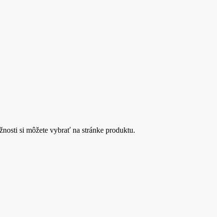
nosti si môžete vybrať na stránke produktu.