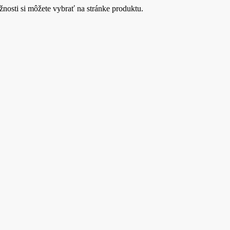
nosti si môžete vybrať na stránke produktu.