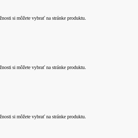
nosti si môžete vybrať na stránke produktu.
nosti si môžete vybrať na stránke produktu.
nosti si môžete vybrať na stránke produktu.