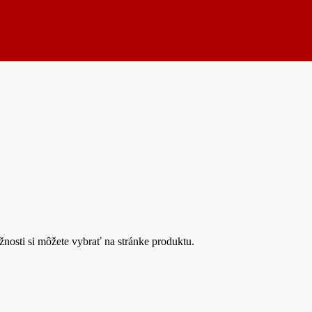
nosti si môžete vybrať na stránke produktu.