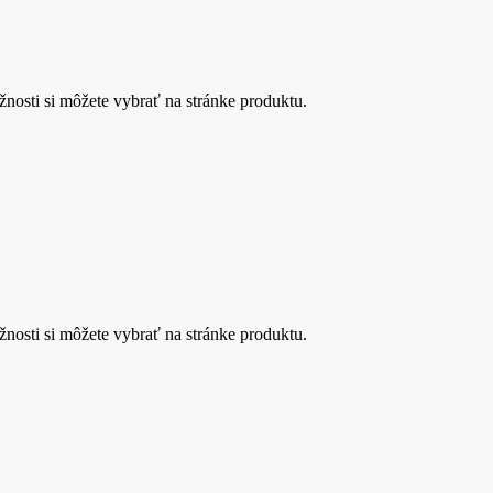
nosti si môžete vybrať na stránke produktu.
nosti si môžete vybrať na stránke produktu.