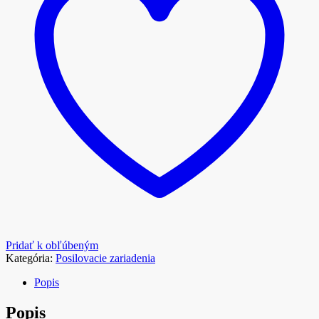
Pridať k obľúbeným
Kategória:
Posilovacie zariadenia
Popis
Popis