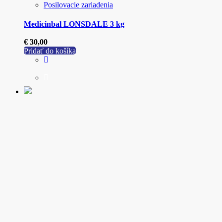
Posilovacie zariadenia
Medicinbal LONSDALE 3 kg
€
30,00
Pridať do košíka