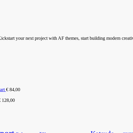
ickstart your next project with AF themes, start building modern creati
art
€
84,00
€
128,00
sport