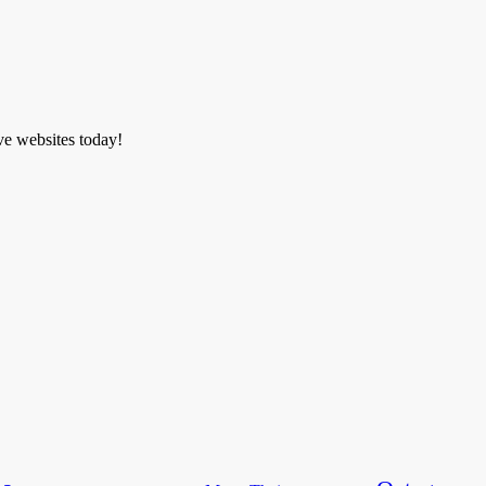
ve websites today!