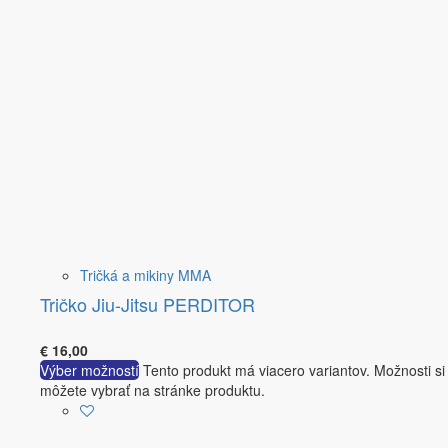
Tričká a mikiny MMA
Tričko Jiu-Jitsu PERDITOR
€
16,00
Výber možností
Tento produkt má viacero variantov. Možnosti si
môžete vybrať na stránke produktu.