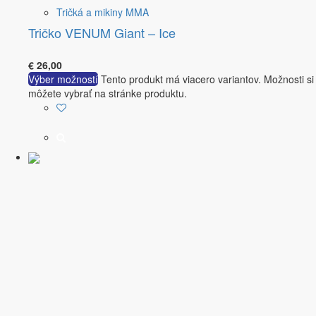
Tričká a mikiny MMA
Tričko VENUM Giant – Ice
€
26,00
Výber možností
Tento produkt má viacero variantov. Možnosti si
môžete vybrať na stránke produktu.