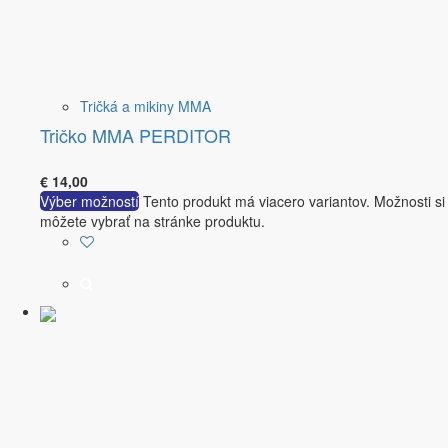
Tričká a mikiny MMA
Tričko MMA PERDITOR
€
14,00
Výber možností
Tento produkt má viacero variantov. Možnosti si
môžete vybrať na stránke produktu.