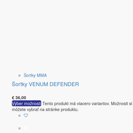
Šortky MMA
Šortky VENUM DEFENDER
€
36,00
Výber možností
Tento produkt má viacero variantov. Možnosti si
môžete vybrať na stránke produktu.