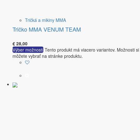
Tričká a mikiny MMA
Tričko MMA VENUM TEAM
€
28,00
Výber možností
Tento produkt má viacero variantov. Možnosti si
môžete vybrať na stránke produktu.