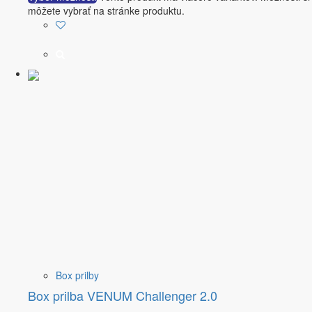
môžete vybrať na stránke produktu.
Box prilby
Box prilba VENUM Challenger 2.0