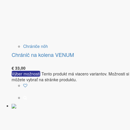
Chrániče nôh
Chránič na kolena VENUM
€
33,00
Výber možností
Tento produkt má viacero variantov. Možnosti si
môžete vybrať na stránke produktu.