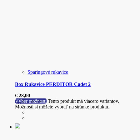
Sparingové rukavice
Box Rukavice PERDITOR Cadet 2
€
28,00
Výber možností
Tento produkt má viacero variantov.
Možnosti si môžete vybrať na stránke produktu.