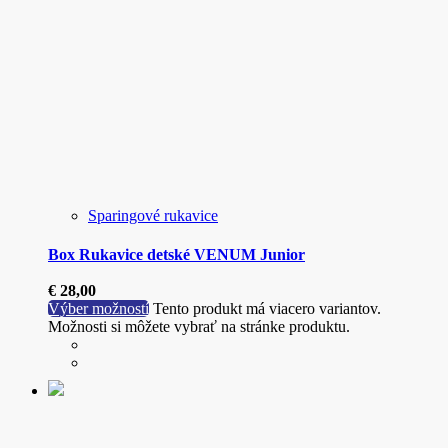
Sparingové rukavice
Box Rukavice detské VENUM Junior
€
28,00
Výber možností
Tento produkt má viacero variantov.
Možnosti si môžete vybrať na stránke produktu.