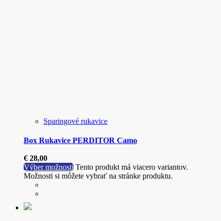
Sparingové rukavice
Box Rukavice PERDITOR Camo
€
28,00
Výber možností
Tento produkt má viacero variantov.
Možnosti si môžete vybrať na stránke produktu.