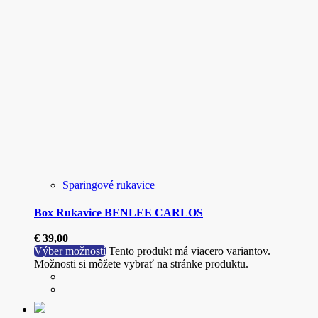
Sparingové rukavice
Box Rukavice BENLEE CARLOS
€
39,00
Výber možností
Tento produkt má viacero variantov.
Možnosti si môžete vybrať na stránke produktu.