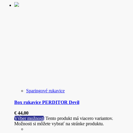
Sparingové rukavice
Box rukavice PERDITOR Devil
€
44,00
Výber možností
Tento produkt má viacero variantov.
Možnosti si môžete vybrať na stránke produktu.