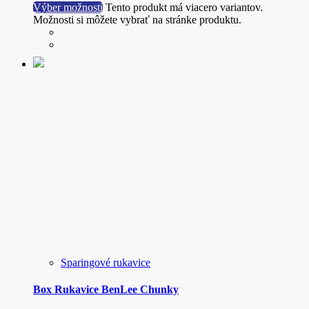
Výber možností
Tento produkt má viacero variantov.
Možnosti si môžete vybrať na stránke produktu.
Sparingové rukavice
Box Rukavice BenLee Chunky