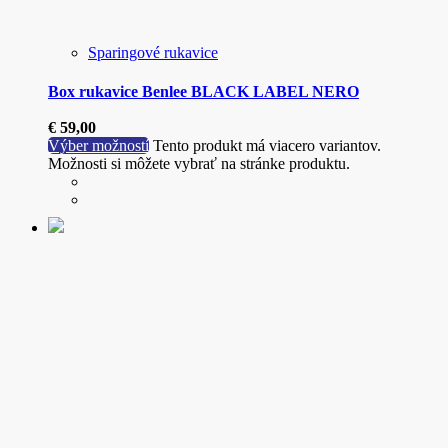
Sparingové rukavice
Box rukavice Benlee BLACK LABEL NERO
€
59,00
Výber možností
Tento produkt má viacero variantov.
Možnosti si môžete vybrať na stránke produktu.