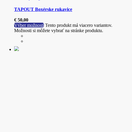
TAPOUT Boxérske rukavice
€
50,00
Výber možností
Tento produkt má viacero variantov.
Možnosti si môžete vybrať na stránke produktu.