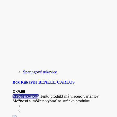
Sparingové rukavice
Box Rukavice BENLEE CARLOS
€
39,00
Výber možností
Tento produkt má viacero variantov.
Možnosti si môžete vybrať na stránke produktu.