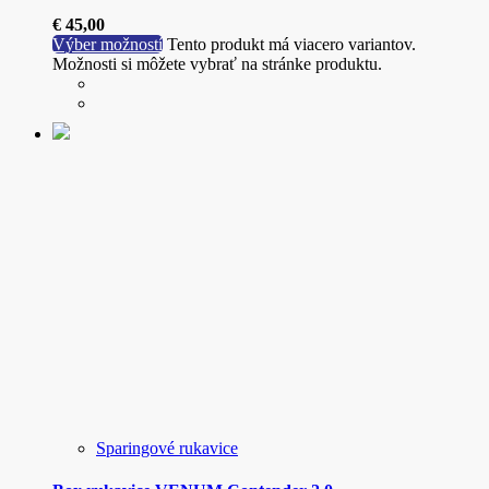
€
45,00
Výber možností
Tento produkt má viacero variantov.
Možnosti si môžete vybrať na stránke produktu.
Sparingové rukavice