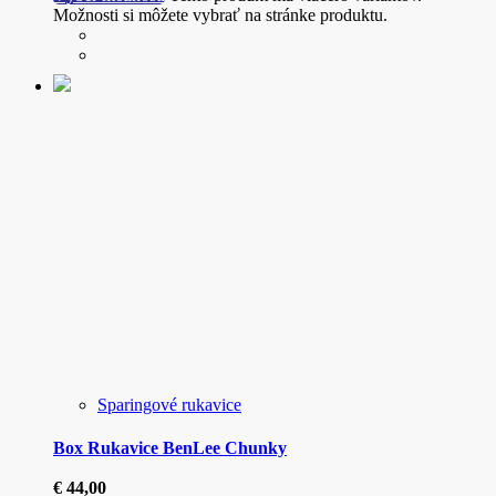
Možnosti si môžete vybrať na stránke produktu.
Sparingové rukavice
Box Rukavice BenLee Chunky
€
44,00