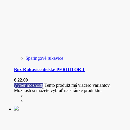
Sparingové rukavice
Box Rukavice detské PERDITOR 1
€
22,00
Výber možností
Tento produkt má viacero variantov.
Možnosti si môžete vybrať na stránke produktu.