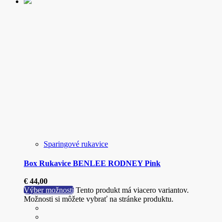
Sparingové rukavice
Box Rukavice BENLEE RODNEY Pink
€
44,00
Výber možností
Tento produkt má viacero variantov.
Možnosti si môžete vybrať na stránke produktu.