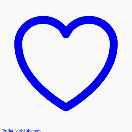
Pridať k obľúbeným