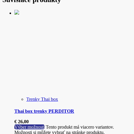
Trenky Thai box
Thai box trenky PERDITOR
€
26,00
Výber možností
Tento produkt má viacero variantov.
Možnosti si môžete vybrať na stránke produktu.