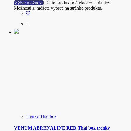
Výber možností
Tento produkt má viacero variantov.
Možnosti si môžete vybrať na stránke produktu.
Trenky Thai box
VENUM ABRENALINE RED Thai box trenky