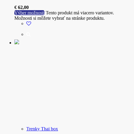
€
62,00
Výber možností
Tento produkt má viacero variantov.
Možnosti si môžete vybrať na stránke produktu.
Trenky Thai box