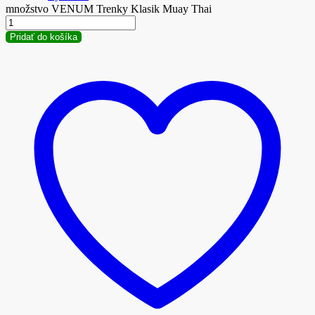
množstvo VENUM Trenky Klasik Muay Thai
Pridať do košíka