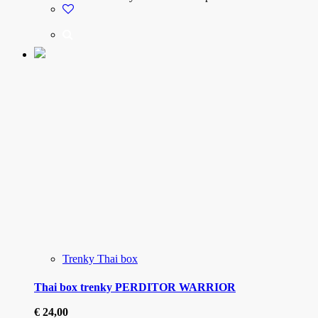
Trenky Thai box
Thai box trenky PERDITOR WARRIOR
€
24,00