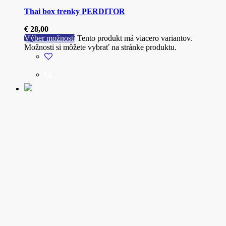
Thai box trenky PERDITOR
€
28,00
Výber možností
Tento produkt má viacero variantov.
Možnosti si môžete vybrať na stránke produktu.