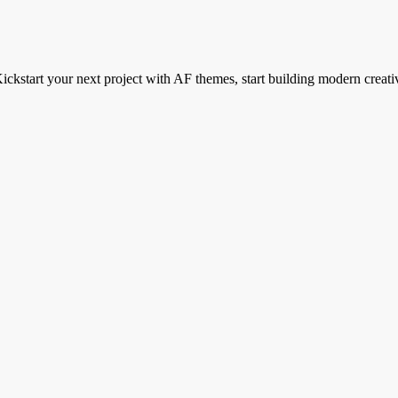
ickstart your next project with AF themes, start building modern creati