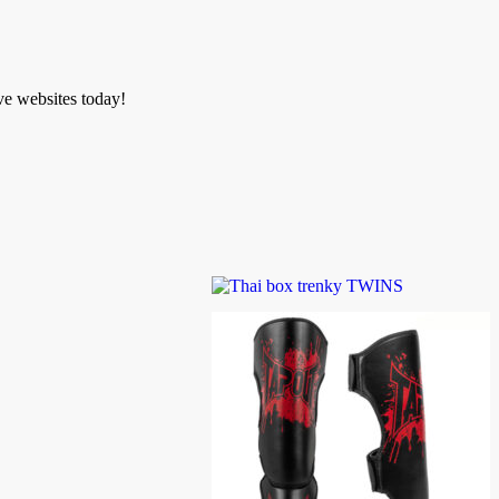
ve websites today!