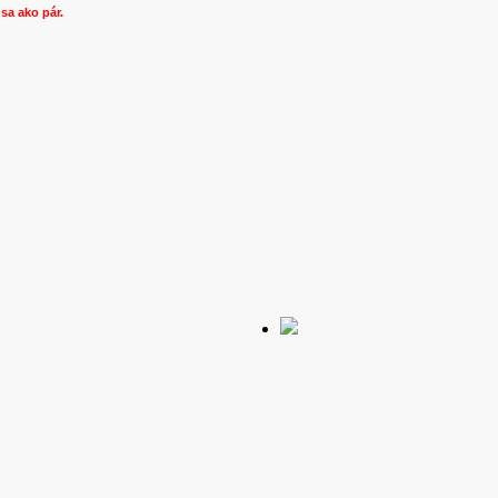
sa ako pár.