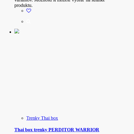
produktu.
Trenky Thai box
Thai box trenky PERDITOR WARRIOR