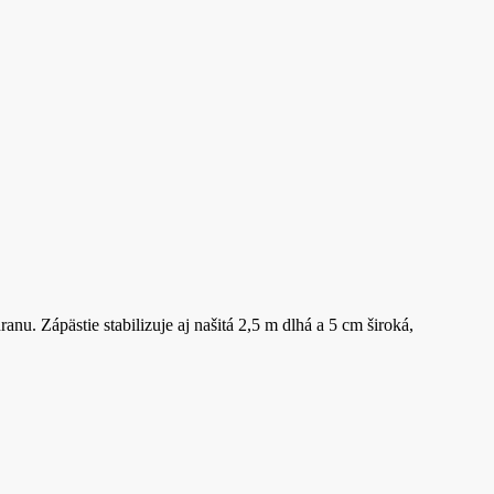
ranu.
Zápästie stabilizuje aj našitá 2,5 m dlhá a 5 cm široká,