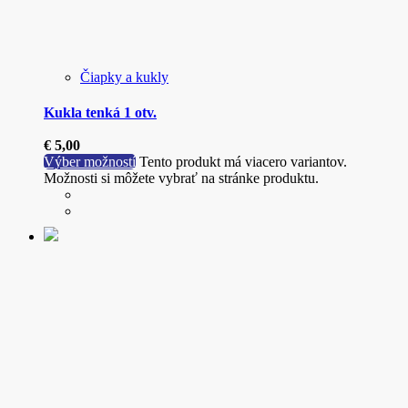
Čiapky a kukly
Kukla tenká 1 otv.
€
5,00
Výber možností
Tento produkt má viacero variantov.
Možnosti si môžete vybrať na stránke produktu.