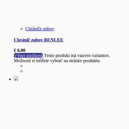
Chrániče zubov
Chránič zubov BENLEE
€
6,00
Výber možností
Tento produkt má viacero variantov.
Možnosti si môžete vybrať na stránke produktu.