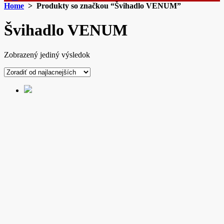
Home
> Produkty so značkou “Švihadlo VENUM”
Švihadlo VENUM
Zobrazený jediný výsledok