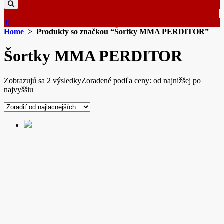
0
Home
> Produkty so značkou “Šortky MMA PERDITOR”
Šortky MMA PERDITOR
Zobrazujú sa 2 výsledky
Zoradené podľa ceny: od najnižšej po
najvyššiu