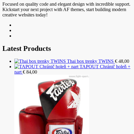
Focused on quality code and elegant design with incredible support.
Kickstart your next project with AF themes, start building modern
creative websites today!
Latest Products
Thai box trenky TWINS
€
48,00
TAPOUT Chránič holeň +
nart
€
84,00