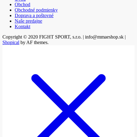
Obchod
Obchodné podmienky
Doprava a poštovné
Naše predajne
Kontakt
Copyright © 2020 FIGHT SPORT, s.r.o. | info@mmaeshop.sk
|
Shopical
by AF themes.