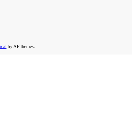
ical
by AF themes.