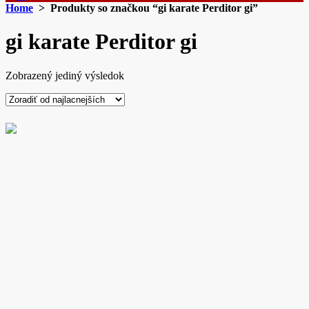
Home
> Produkty so značkou “gi karate Perditor gi”
gi karate Perditor gi
Zobrazený jediný výsledok