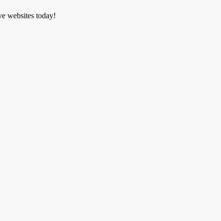
ve websites today!