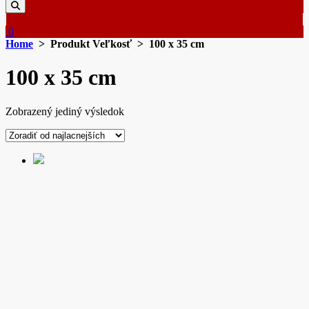
0
Home
> Produkt Veľkosť > 100 x 35 cm
100 x 35 cm
Zobrazený jediný výsledok