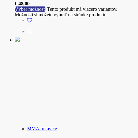
€
48,00
Výber možností
Tento produkt má viacero variantov.
Možnosti si môžete vybrať na stránke produktu.
MMA rukavice