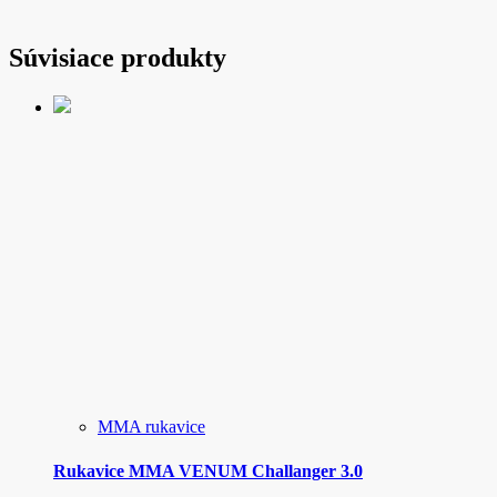
Súvisiace produkty
MMA rukavice
Rukavice MMA VENUM Challanger 3.0