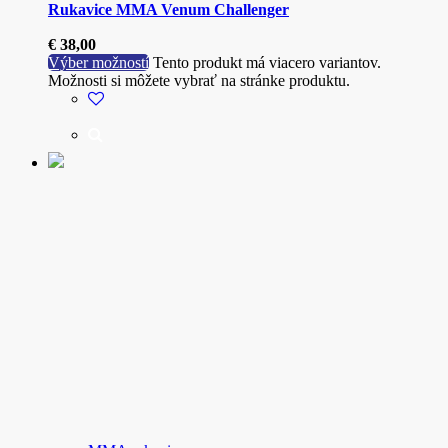
Rukavice MMA Venum Challenger
€
38,00
Výber možností
Tento produkt má viacero variantov.
Možnosti si môžete vybrať na stránke produktu.