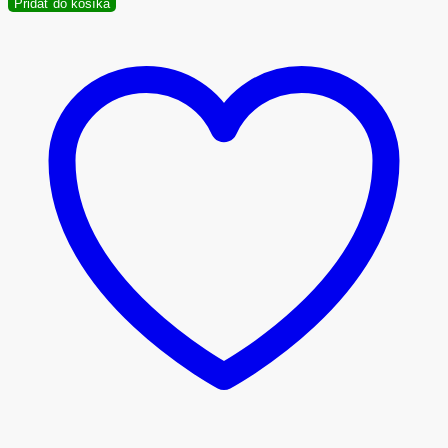
Pridať do košíka