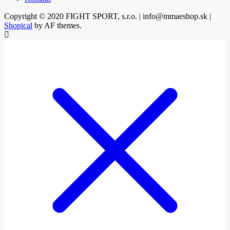
Copyright © 2020 FIGHT SPORT, s.r.o. | info@mmaeshop.sk
|
Shopical
by AF themes.